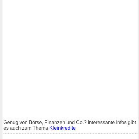
Genug von Börse, Finanzen und Co.? Interessante Infos gibt
es auch zum Thema
Kleinkredite