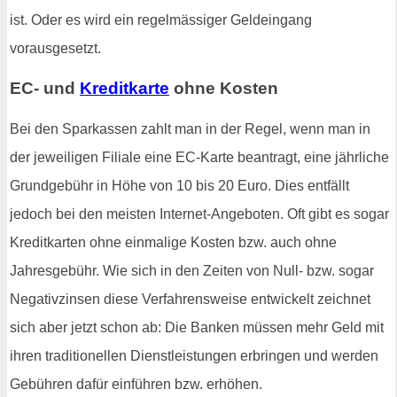
ist. Oder es wird ein regelmässiger Geldeingang
vorausgesetzt.
EC- und
Kreditkarte
ohne Kosten
Bei den Sparkassen zahlt man in der Regel, wenn man in
der jeweiligen Filiale eine EC-Karte beantragt, eine jährliche
Grundgebühr in Höhe von 10 bis 20 Euro. Dies entfällt
jedoch bei den meisten Internet-Angeboten. Oft gibt es sogar
Kreditkarten ohne einmalige Kosten bzw. auch ohne
Jahresgebühr. Wie sich in den Zeiten von Null- bzw. sogar
Negativzinsen diese Verfahrensweise entwickelt zeichnet
sich aber jetzt schon ab: Die Banken müssen mehr Geld mit
ihren traditionellen Dienstleistungen erbringen und werden
Gebühren dafür einführen bzw. erhöhen.