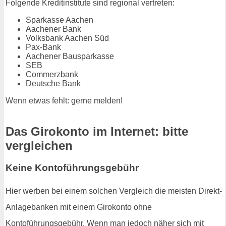
Folgende Kreditinstitute sind regional vertreten:
Sparkasse Aachen
Aachener Bank
Volksbank Aachen Süd
Pax-Bank
Aachener Bausparkasse
SEB
Commerzbank
Deutsche Bank
Wenn etwas fehlt: gerne melden!
Das Girokonto im Internet: bitte
vergleichen
Keine Kontoführungsgebühr
Hier werben bei einem solchen Vergleich die meisten Direkt-
Anlagebanken mit einem Girokonto ohne
Kontoführungsgebühr. Wenn man jedoch näher sich mit