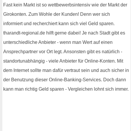
Fast kein Markt ist so wettbewerbsintensiv wie der Markt der
Girokonten. Zum Wohle der Kunden! Denn wer sich
informiert und recherchiert kann sich viel Geld sparen.
tharandt-regional.de hilft gerne dabei! Je nach Stadt gibt es
unterschiedliche Anbieter - wenn man Wert auf einen
Ansprechpartner vor Ort legt. Ansonsten gibt es natürlich -
standortunabhängig - viele Anbieter für Online-Konten. Mit
dem Internet sollte man dafür vertraut sein und auch sicher in
der Benutzung dieser Online-Banking-Services. Doch dann
kann man richtig Geld sparen - Vergleichen lohnt sich immer.