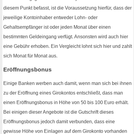
diesem Punkt befasst, ist die Voraussetzung hierfür, dass der
jeweilige Kontoinhaber entweder Lohn- oder
Gehaltsempfänger ist oder jeden Monat über einen
bestimmten Geldeingang verfügt. Ansonsten wird auch hier
eine Gebühr erhoben. Ein Vergleicht lohnt sich hier und zahlt
sich Monat für Monat aus.
Eröffnungsbonus
Einige Banken werben auch damit, wenn man sich bei ihnen
zu der Eröffnung eines Girokontos entschließt, dass man
einen Eröffnungsbonus in Höhe von 50 bis 100 Euro erhält.
Bei einigen dieser Angebote ist die Gutschrift dieses
Eröffnungsbonus jedoch damit verbunden, dass eine
gewisse Höhe von Einlagen auf dem Girokonto vorhanden