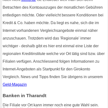
Betrachten des Kontoauszuges der monatlichen Gebühren
entledigen möchte. Oder vielleicht bessere Konditionen bei
Kredit & Co. haben möchte. Da liegt es nahe, sich die im
Internet vorhandenen Vergleichsangebote einmal näher
anzuschauen. Trotzdem wird das 'Regionale' immer
wichtiger - deshalb gibt es hier erst einmal eine Liste der
regionalen Kreditinstitute welche vor Ort tätig sind bzw. über
Filialen verfügen. Anschliessend folgen Informationen zu
Internet-Angeboten als Startpunkt für den Girokonto
Vergleich. News und Tipps finden Sie übrigens in unserem
Geld-Magazin
Banken in Tharandt
Die Filiale vor Ort kann immer noch eine gute Wahl sein.