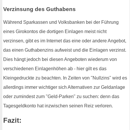
Verzinsung des Guthabens
Während Sparkassen und Volksbanken bei der Führung
eines Girokontos die dortigen Einlagen meist nicht
verzinsen, gibt es im Internet das eine oder andere Angebot,
das einen Guthabenzins aufweist und die Einlagen verzinst.
Dies hängt jedoch bei diesen Angeboten wiederum von
verschiedenen Einlagenhöhen ab - hier gilt es das
Kleingedruckte zu beachten. In Zeiten von "Nullzins" wird es
allerdings immer wichtiger sich Alternativen zur Geldanlage
oder zumindest zum "Geld-Parken" zu suchen: denn das
Tagesgeldkonto hat inzwischen seinen Reiz verloren.
Fazit: