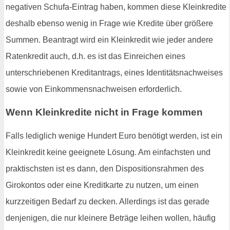
negativen Schufa-Eintrag haben, kommen diese Kleinkredite
deshalb ebenso wenig in Frage wie Kredite über größere
Summen. Beantragt wird ein Kleinkredit wie jeder andere
Ratenkredit auch, d.h. es ist das Einreichen eines
unterschriebenen Kreditantrags, eines Identitätsnachweises
sowie von Einkommensnachweisen erforderlich.
Wenn Kleinkredite nicht in Frage kommen
Falls lediglich wenige Hundert Euro benötigt werden, ist ein
Kleinkredit keine geeignete Lösung. Am einfachsten und
praktischsten ist es dann, den Dispositionsrahmen des
Girokontos oder eine Kreditkarte zu nutzen, um einen
kurzzeitigen Bedarf zu decken. Allerdings ist das gerade
denjenigen, die nur kleinere Beträge leihen wollen, häufig