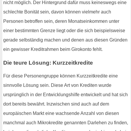
nicht möglich. Der Hintergrund dafür muss keineswegs eine
schlechte Bonität sein, davon können vielmehr auch
Personen betroffen sein, deren Monatseinkommen unter
einer bestimmten Grenze liegt oder die sich beispielsweise
gerade selbständig machen und denen aus diesen Gründen
ein gewisser Kreditrahmen beim Girokonto fehlt.
Die teure Lösung: Kurzzeitkredite
Für diese Personengruppe können Kurzzeitkredite eine
sinnvolle Lösung sein. Diese Art von Krediten wurde
ursprünglich in der Entwicklungshilfe entwickelt und hat sich
dort bereits bewährt. Inzwischen sind auch auf dem
europäischen Markt eine wachsende Anzahl von diesen
manchmal auch Mikrokredite genannten Darlehen zu finden,