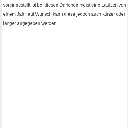
voreingestellt ist bei diesen Darlehen meist eine Laufzeit von
einem Jahr, auf Wunsch kann diese jedoch auch kürzer oder
länger angegeben werden.