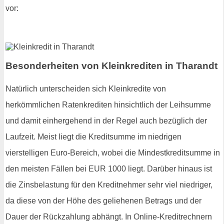
vor:
Besonderheiten von Kleinkrediten in Tharandt
Natürlich unterscheiden sich Kleinkredite von
herkömmlichen Ratenkrediten hinsichtlich der Leihsumme
und damit einhergehend in der Regel auch bezüglich der
Laufzeit. Meist liegt die Kreditsumme im niedrigen
vierstelligen Euro-Bereich, wobei die Mindestkreditsumme in
den meisten Fällen bei EUR 1000 liegt. Darüber hinaus ist
die Zinsbelastung für den Kreditnehmer sehr viel niedriger,
da diese von der Höhe des geliehenen Betrags und der
Dauer der Rückzahlung abhängt. In Online-Kreditrechnern