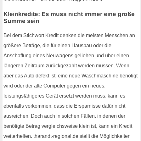
Kleinkredite: Es muss nicht immer eine große
Summe sein
Bei dem Stichwort Kredit denken die meisten Menschen an
größere Beträge, die für einen Hausbau oder die
Anschaffung eines Neuwagens geliehen und über einen
längeren Zeitraum zurückgezahlt werden müssen. Wenn
aber das Auto defekt ist, eine neue Waschmaschine benötigt
wird oder der alte Computer gegen ein neues,
leistungsfähigeres Gerät ersetzt werden muss, kann es
ebenfalls vorkommen, dass die Ersparnisse dafür nicht
ausreichen. Doch auch in solchen Fällen, in denen der
benötigte Betrag vergleichsweise klein ist, kann ein Kredit
weiterhelfen. tharandt-regional.de stellt die Möglichkeiten