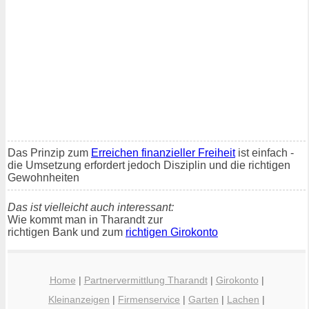
Das Prinzip zum
Erreichen finanzieller Freiheit
ist einfach -
die Umsetzung erfordert jedoch Disziplin und die richtigen
Gewohnheiten
Das ist vielleicht auch interessant:
Wie kommt man in Tharandt zur
richtigen Bank und zum
richtigen Girokonto
Home
|
Partnervermittlung Tharandt
|
Girokonto
|
Kleinanzeigen
|
Firmenservice
|
Garten
|
Lachen
|