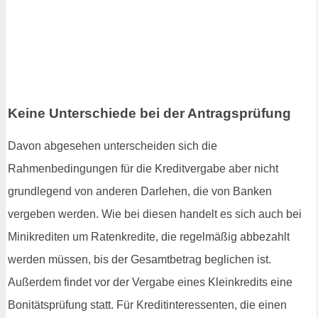
Keine Unterschiede bei der Antragsprüfung
Davon abgesehen unterscheiden sich die
Rahmenbedingungen für die Kreditvergabe aber nicht
grundlegend von anderen Darlehen, die von Banken
vergeben werden. Wie bei diesen handelt es sich auch bei
Minikrediten um Ratenkredite, die regelmäßig abbezahlt
werden müssen, bis der Gesamtbetrag beglichen ist.
Außerdem findet vor der Vergabe eines Kleinkredits eine
Bonitätsprüfung statt. Für Kreditinteressenten, die einen