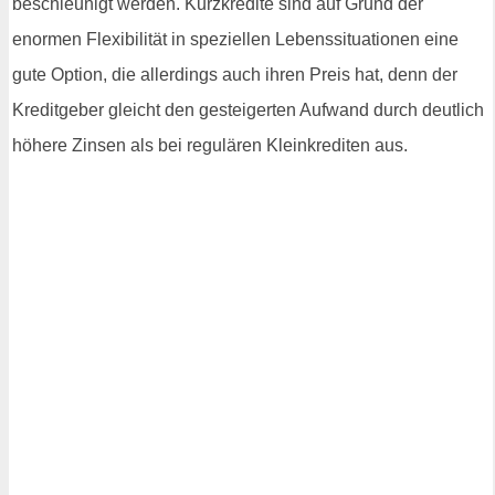
beschleunigt werden. Kurzkredite sind auf Grund der
enormen Flexibilität in speziellen Lebenssituationen eine
gute Option, die allerdings auch ihren Preis hat, denn der
Kreditgeber gleicht den gesteigerten Aufwand durch deutlich
höhere Zinsen als bei regulären Kleinkrediten aus.