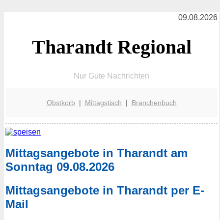
09.08.2026
Tharandt Regional
Nur Gute Nachrichten
Obstkorb
|
Mittagstisch
|
Branchenbuch
Mittagsangebote in Tharandt am
Sonntag 09.08.2026
Mittagsangebote in Tharandt per E-
Mail