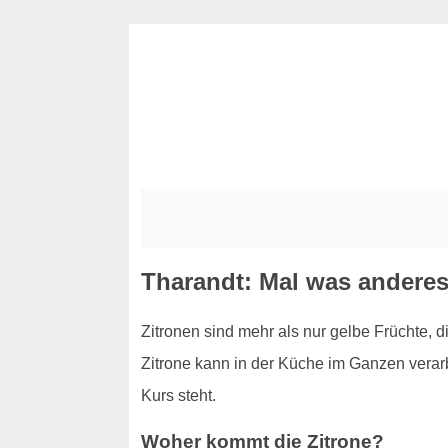
Tharandt: Mal was anderes 
Zitronen sind mehr als nur gelbe Früchte, 
Zitrone kann in der Küche im Ganzen verarb
Kurs steht.
Woher kommt die Zitrone?