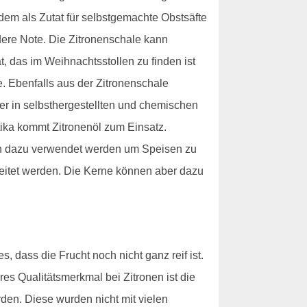
udem als Zutat für selbstgemachte Obstsäfte
ere Note. Die Zitronenschale kann
 das im Weihnachtsstollen zu finden ist
e. Ebenfalls aus der Zitronenschale
ser in selbsthergestellten und chemischen
tika kommt Zitronenöl zum Einsatz.
uch dazu verwendet werden um Speisen zu
beitet werden. Die Kerne können aber dazu
, dass die Frucht noch nicht ganz reif ist.
res Qualitätsmerkmal bei Zitronen ist die
den. Diese wurden nicht mit vielen