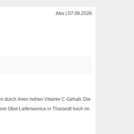
Abo | 07.08.2026
en durch ihren hohen Vitamin C-Gehalt. Die
eim Obst Lieferservice in Tharandt hoch im