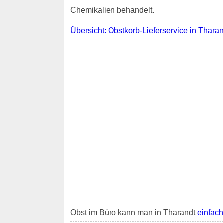
Chemikalien behandelt.
Übersicht: Obstkorb-Lieferservice in Tharan
Obst im Büro kann man in Tharandt
einfach