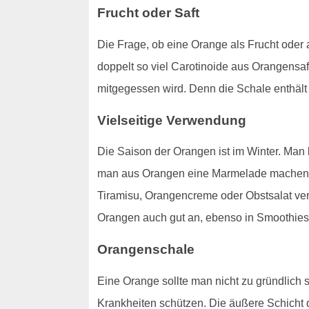
Frucht oder Saft
Die Frage, ob eine Orange als Frucht oder a
doppelt so viel Carotinoide aus Orangensa
mitgegessen wird. Denn die Schale enthält 
Vielseitige Verwendung
Die Saison der Orangen ist im Winter. Ma
man aus Orangen eine Marmelade machen. 
Tiramisu, Orangencreme oder Obstsalat ver
Orangen auch gut an, ebenso in Smoothies
Orangenschale
Eine Orange sollte man nicht zu gründlich s
Krankheiten schützen. Die äußere Schich