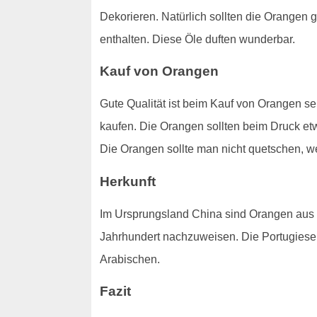
Dekorieren. Natürlich sollten die Orangen
enthalten. Diese Öle duften wunderbar.
Kauf von Orangen
Gute Qualität ist beim Kauf von Orangen seh
kaufen. Die Orangen sollten beim Druck e
Die Orangen sollte man nicht quetschen, we
Herkunft
Im Ursprungsland China sind Orangen aus
Jahrhundert nachzuweisen. Die Portugiese
Arabischen.
Fazit