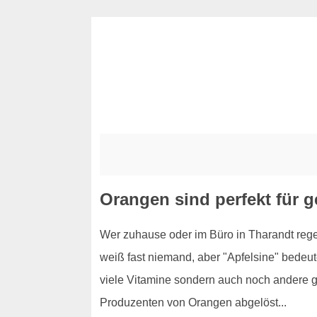
Orangen sind perfekt für 
Wer zuhause oder im Büro in Tharandt rege
weiß fast niemand, aber "Apfelsine" bedeute
viele Vitamine sondern auch noch andere g
Produzenten von Orangen abgelöst...