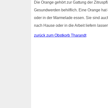
Die Orange gehört zur Gattung der Zitrusp
Gesundwerden behilflich. Eine Orange hat 
oder in der Marmelade essen. Sie sind au
nach Hause oder in die Arbeit liefern lassen
zurück zum Obstkorb Tharandt