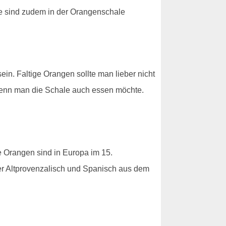
le sind zudem in der Orangenschale
ein. Faltige Orangen sollte man lieber nicht
wenn man die Schale auch essen möchte.
Orangen sind in Europa im 15.
er Altprovenzalisch und Spanisch aus dem