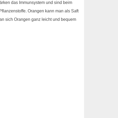
stärken das Immunsystem und sind beim
Pflanzenstoffe. Orangen kann man als Saft
n sich Orangen ganz leicht und bequem