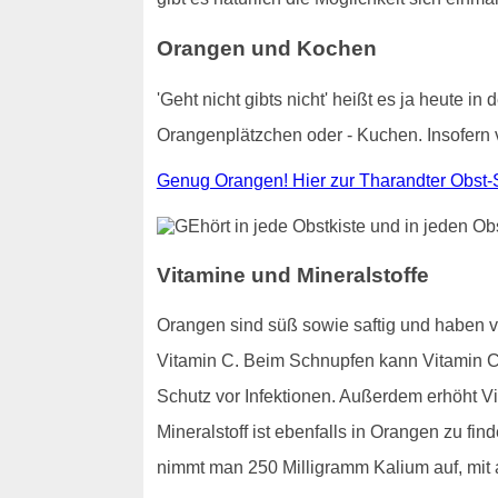
Orangen und Kochen
'Geht nicht gibts nicht' heißt es ja heute
Orangenplätzchen oder - Kuchen. Insofern 
Genug Orangen! Hier zur Tharandter Obst-
Vitamine und Mineralstoffe
Orangen sind süß sowie saftig und haben 
Vitamin C. Beim Schnupfen kann Vitamin C 
Schutz vor Infektionen. Außerdem erhöht Vi
Mineralstoff ist ebenfalls in Orangen zu f
nimmt man 250 Milligramm Kalium auf, mit