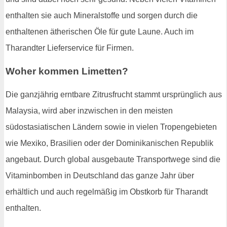
enthalten sie auch Mineralstoffe und sorgen durch die
enthaltenen ätherischen Öle für gute Laune. Auch im
Tharandter Lieferservice für Firmen.
Woher kommen Limetten?
Die ganzjährig erntbare Zitrusfrucht stammt ursprünglich aus
Malaysia, wird aber inzwischen in den meisten
südostasiatischen Ländern sowie in vielen Tropengebieten
wie Mexiko, Brasilien oder der Dominikanischen Republik
angebaut. Durch global ausgebaute Transportwege sind die
Vitaminbomben in Deutschland das ganze Jahr über
erhältlich und auch regelmäßig im Obstkorb für Tharandt
enthalten.