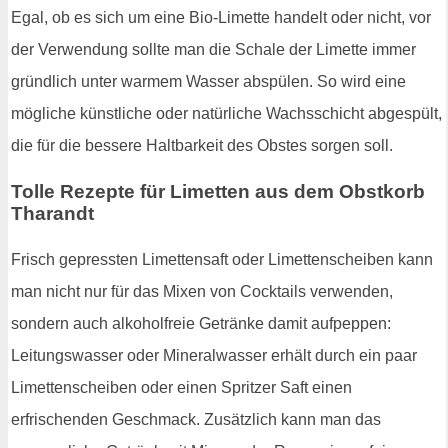
Egal, ob es sich um eine Bio-Limette handelt oder nicht, vor
der Verwendung sollte man die Schale der Limette immer
gründlich unter warmem Wasser abspülen. So wird eine
mögliche künstliche oder natürliche Wachsschicht abgespült,
die für die bessere Haltbarkeit des Obstes sorgen soll.
Tolle Rezepte für Limetten aus dem Obstkorb
Tharandt
Frisch gepressten Limettensaft oder Limettenscheiben kann
man nicht nur für das Mixen von Cocktails verwenden,
sondern auch alkoholfreie Getränke damit aufpeppen:
Leitungswasser oder Mineralwasser erhält durch ein paar
Limettenscheiben oder einen Spritzer Saft einen
erfrischenden Geschmack. Zusätzlich kann man das