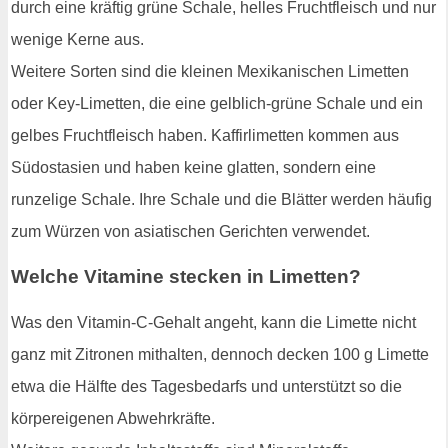
durch eine kräftig grüne Schale, helles Fruchtfleisch und nur
wenige Kerne aus.
Weitere Sorten sind die kleinen Mexikanischen Limetten
oder Key-Limetten, die eine gelblich-grüne Schale und ein
gelbes Fruchtfleisch haben. Kaffirlimetten kommen aus
Südostasien und haben keine glatten, sondern eine
runzelige Schale. Ihre Schale und die Blätter werden häufig
zum Würzen von asiatischen Gerichten verwendet.
Welche Vitamine stecken in Limetten?
Was den Vitamin-C-Gehalt angeht, kann die Limette nicht
ganz mit Zitronen mithalten, dennoch decken 100 g Limette
etwa die Hälfte des Tagesbedarfs und unterstützt so die
körpereigenen Abwehrkräfte.