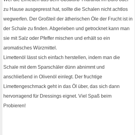
zu Hause ausgepresst hat, sollte die Schalen nicht achtlos
wegwerfen. Der Großteil der ätherischen Öle der Frucht ist in
der Schale zu finden. Abgerieben und getrocknet kann man
sie mit Salz oder Pfeffer mischen und erhält so ein
aromatisches Würzmittel.
Limettenöl lässt sich einfach herstellen, indem man die
Schale mit dem Sparschäler dünn abnimmt und
anschließend in Olivenöl einlegt. Der fruchtige
Limettengeschmack geht in das Öl über, das sich dann
hervorragend für Dressings eignet. Viel Spaß beim
Probieren!