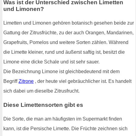
Was ist der Unterschied zwischen Limetten
und Limonen?
Limetten und Limonen gehören botanisch gesehen beide zur
Gattung der Zitrusfrüchte, zu der auch Orangen, Mandarinen,
Grapefruits, Pomelos und weitere Sorten zählen. Während
die Limette kleiner, rund und äußerst saftig ist, besitzt die
Limone eine dicke Schale und ist sehr sauer.
Die Bezeichnung Limone ist gleichbedeutend mit dem
Begriff
Zitrone
, der heute viel gebräuchlicher ist. Es handelt
sich dabei um dieselbe Zitrusfrucht.
Diese Limettensorten gibt es
Die Sorte, die man am häufigsten im Supermarkt finden
kann, ist die Persische Limette. Die Früchte zeichnen sich