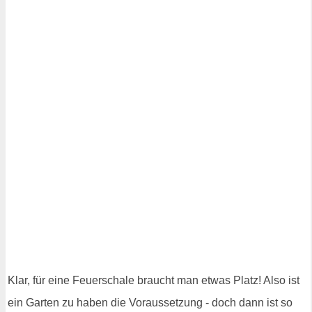
Klar, für eine Feuerschale braucht man etwas Platz! Also ist
ein Garten zu haben die Voraussetzung - doch dann ist so