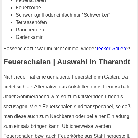
Feuerschalen
Feuerkörbe
Schwenkgrill oder einfach nur "Schwenker"
Terrassenöfen
Räucherofen
Gartenkamin
Passend dazu: warum nicht einmal wieder
lecker Grillen
?!
Feuerschalen | Auswahl in Tharandt
Nicht jeder hat eine gemauerte Feuerstelle im Garten. Da
bietet sich als Alternative das Aufstellen einer Feuerschale.
Jeder Sommerabend wird so zum knisternden Erlebnis -
sozusagen! Viele Feuerschalen sind transportabel, so daß
man diese auch zum Nachbaren oder bei einer Einladung
zum einsatz bringen kann. Üblicherweise werden
Feuerschalen bzw. auch Feuerkörbe aus Stahl hergestellt.