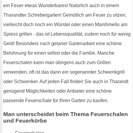
ein Feuer etwas Wunderbares! Natürlich auch in einem
Tharandter Schrebergarten! Gemütlich am Feuer zu sitzen,
vielleicht doch noch ein Würstel oder einen Marshmello am
Spiess grillen - das ist Lebensqualität, zudem noch für wenig
Geld! Besonders nach getaner Gartenarbeit eine schöne
Belohnung für einen selbst oder die Familie. Manche
Feuerschalen kann man übrigens auch zum Grillen
verwenden, oft ist das dann ein sogenannter Schwenkgrill
oder Schwenker. Auf jeden Fall finden Sie auch in Tharandt
genügend Möglichkeiten oder Anbieter eine schöne
passende Feuerschale für Ihren Garten zu kaufen.
Man unterscheidet beim Thema Feuerschalen
und Feuerkörbe