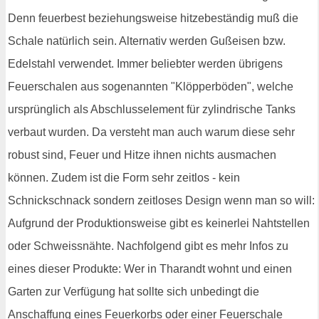
Denn feuerbest beziehungsweise hitzebeständig muß die
Schale natürlich sein. Alternativ werden Gußeisen bzw.
Edelstahl verwendet. Immer beliebter werden übrigens
Feuerschalen aus sogenannten "Klöpperböden", welche
ursprünglich als Abschlusselement für zylindrische Tanks
verbaut wurden. Da versteht man auch warum diese sehr
robust sind, Feuer und Hitze ihnen nichts ausmachen
können. Zudem ist die Form sehr zeitlos - kein
Schnickschnack sondern zeitloses Design wenn man so will:
Aufgrund der Produktionsweise gibt es keinerlei Nahtstellen
oder Schweissnähte. Nachfolgend gibt es mehr Infos zu
eines dieser Produkte: Wer in Tharandt wohnt und einen
Garten zur Verfügung hat sollte sich unbedingt die
Anschaffung eines Feuerkorbs oder einer Feuerschale