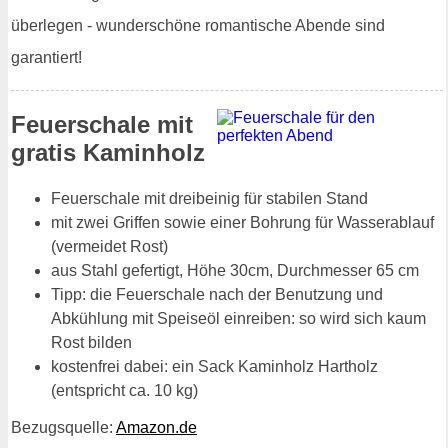
überlegen - wunderschöne romantische Abende sind
garantiert!
Feuerschale mit
gratis Kaminholz
Feuerschale mit dreibeinig für stabilen Stand
mit zwei Griffen sowie einer Bohrung für Wasserablauf
(vermeidet Rost)
aus Stahl gefertigt, Höhe 30cm, Durchmesser 65 cm
Tipp: die Feuerschale nach der Benutzung und
Abkühlung mit Speiseöl einreiben: so wird sich kaum
Rost bilden
kostenfrei dabei: ein Sack Kaminholz Hartholz
(entspricht ca. 10 kg)
Bezugsquelle:
Amazon.de